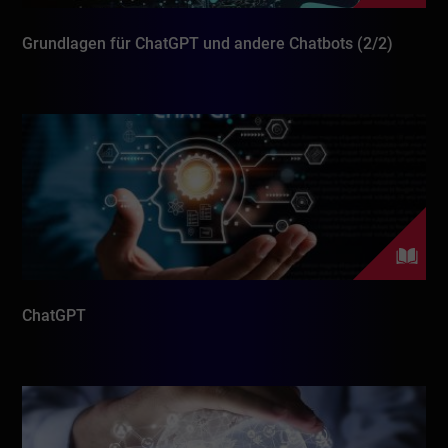
Grundlagen für ChatGPT und andere Chatbots (2/2)
ChatGPT