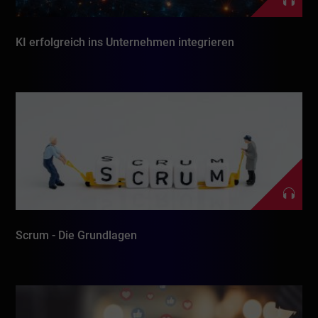
KI erfolgreich ins Unternehmen integrieren
Scrum - Die Grundlagen