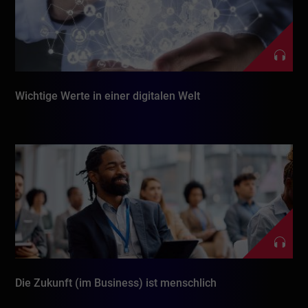
Wichtige Werte in einer digitalen Welt
Die Zukunft (im Business) ist menschlich