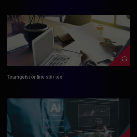
Teamgeist online stärken