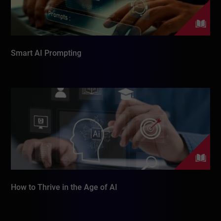
Smart AI Prompting
How to Thrive in the Age of AI