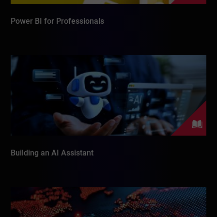
Power BI for Professionals
Building an AI Assistant