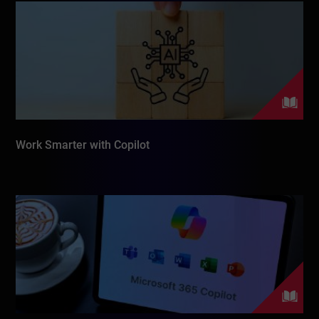
Work Smarter with Copilot