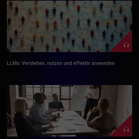
LLMs: Verstehen, nutzen und effektiv anwenden