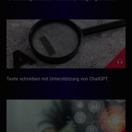
Texte schreiben mit Unterstützung von ChatGPT