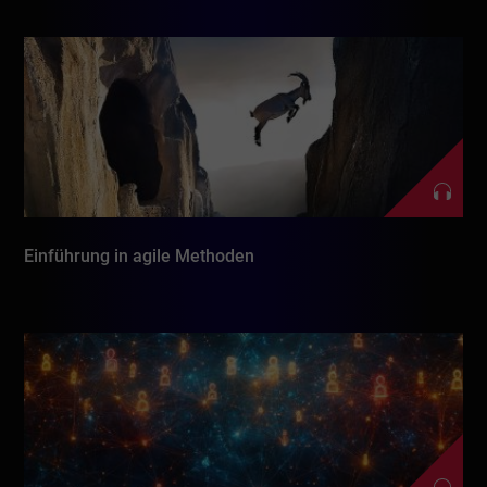
Einführung in agile Methoden