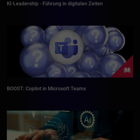
KI-Leadership - Führung in digitalen Zeiten
BOOST: Copilot in Microsoft Teams