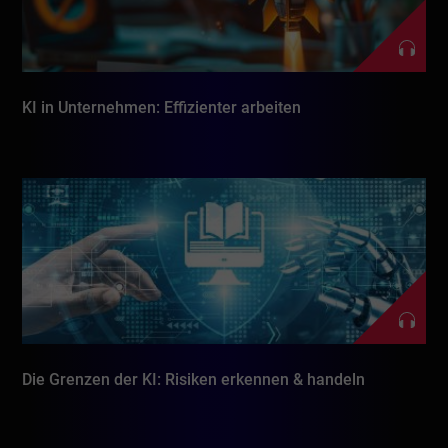
KI in Unternehmen: Effizienter arbeiten
Die Grenzen der KI: Risiken erkennen & handeln