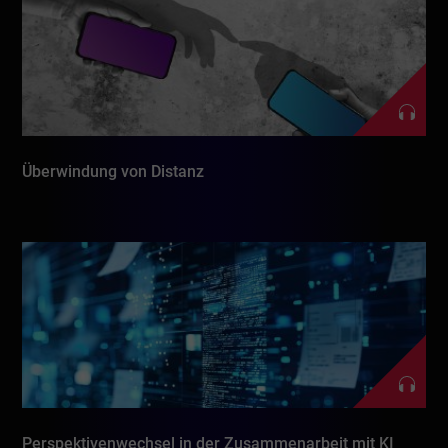
Überwindung von Distanz
Perspektivenwechsel in der Zusammenarbeit mit KI