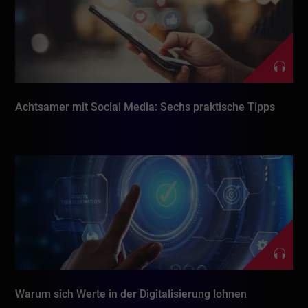
Achtsamer mit Social Media: Sechs praktische Tipps
Warum sich Werte in der Digitalisierung lohnen