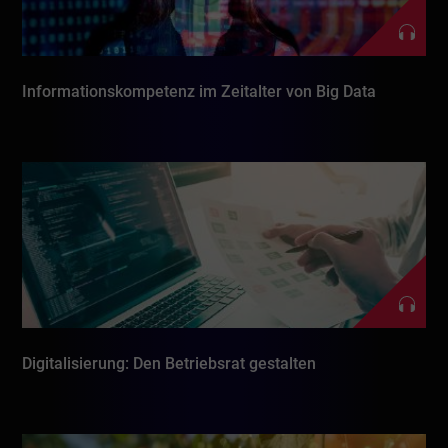
Informationskompetenz im Zeitalter von Big Data
Digitalisierung: Den Betriebsrat gestalten