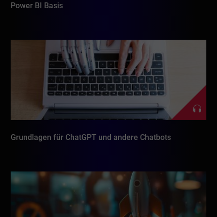
Power BI Basis
Grundlagen für ChatGPT und andere Chatbots