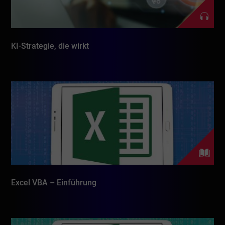
KI-Strategie, die wirkt
Excel VBA – Einführung