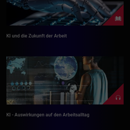
KI und die Zukunft der Arbeit
KI - Auswirkungen auf den Arbeitsalltag