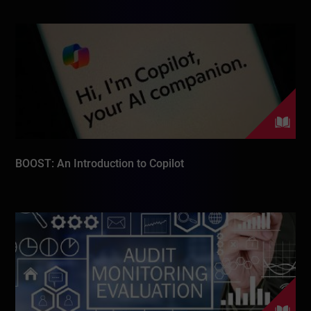
BOOST: An Introduction to Copilot