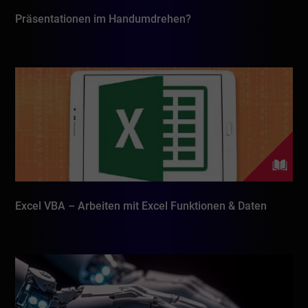
Präsentationen im Handumdrehen?
Excel VBA – Arbeiten mit Excel Funktionen & Daten