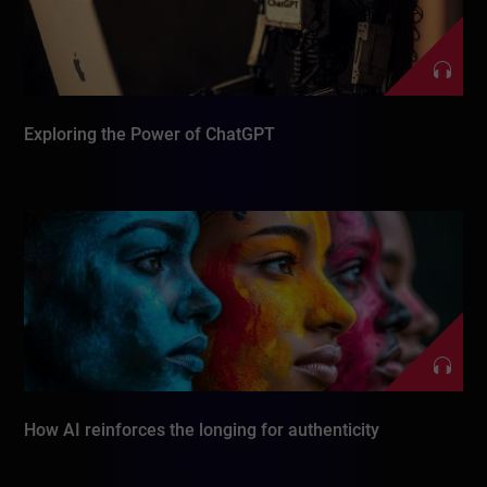
Exploring the Power of ChatGPT
How AI reinforces the longing for authenticity