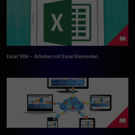
Excel VBA – Arbeiten mit Excel Elementen