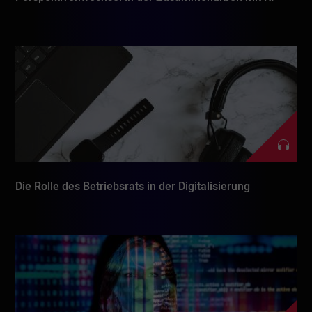
Die Rolle des Betriebsrats in der Digitalisierung