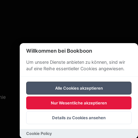
Willkommen bei Bookboon
Um unsere Dienste anbieten zu können, sind wir
auf eine Reihe essentieller Cookies angewiesen.
Alle Cookies akzeptieren
nie
Nur Wesentliche akzeptieren
Details zu Cookies ansehen
Cookie Policy