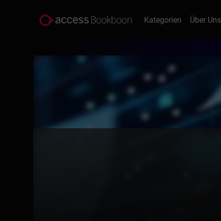
Kategorien
Über Un