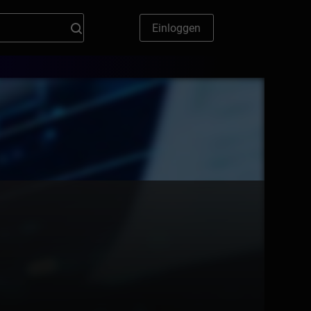
Einloggen