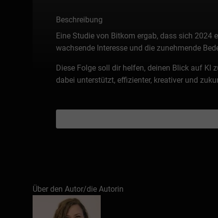
Beschreibung
Eine Studie von Bitkom ergab, dass sich 2024 
wachsende Interesse und die zunehmende Bedeut
Diese Folge soll dir helfen, deinen Blick auf KI
dabei unterstützt, effizienter, kreativer und zuk
Über den Autor/die Autorin