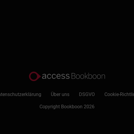
tenschutzerklärung
Über uns
DSGVO
Cookie-Richtli
Copyright Bookboon 2026