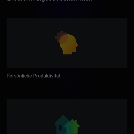
Persönliche Produktivität