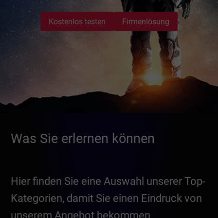
Kostenlos testen
Firmenlösung
Was Sie erlernen können
Hier finden Sie eine Auswahl unserer Top-
Kategorien, damit Sie einen Eindruck von
unserem Angebot bekommen