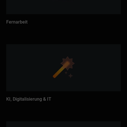
Fernarbeit
KI, Digitalisierung & IT