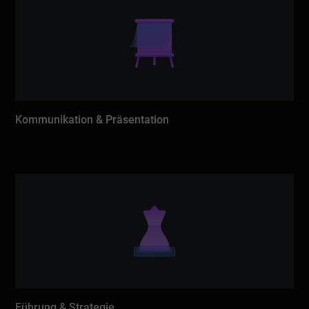
Kommunikation & Präsentation
Führung & Strategie