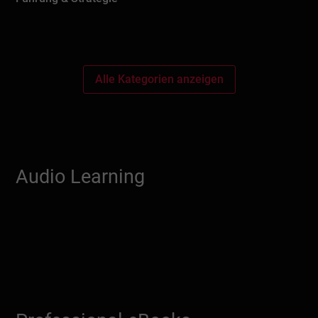
Alle Kategorien anzeigen
Audio Learning