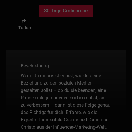
30-Tage Gratisprobe
Teilen
Beschreibung
Wenn du dir unsicher bist, wie du deine
Beziehung zu den sozialen Medien
gestalten sollst – ob du sie beenden, eine
Pause einlegen oder versuchen sollst, sie
zu verbessern – dann ist diese Folge genau
das Richtige für dich. Erfahre, wie die
Expertin für mentale Gesundheit Daria und
Christo aus der Influencer-Marketing-Welt,