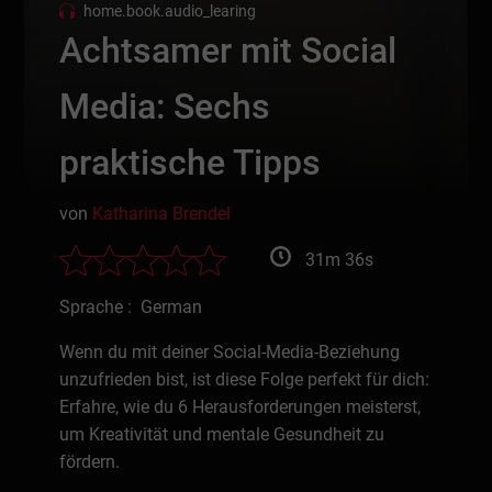
home.book.audio_learing
Achtsamer mit Social
Media: Sechs
praktische Tipps
von
Katharina Brendel
31m 36s
Sprache : German
Wenn du mit deiner Social-Media-Beziehung
unzufrieden bist, ist diese Folge perfekt für dich:
Erfahre, wie du 6 Herausforderungen meisterst,
um Kreativität und mentale Gesundheit zu
fördern.