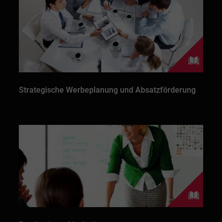
Strategische Werbeplanung und Absatzförderung