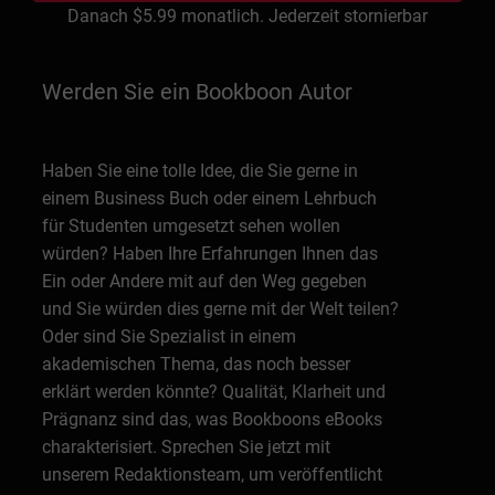
Danach
$5.99
monatlich. Jederzeit stornierbar
Werden Sie ein Bookboon Autor
Haben Sie eine tolle Idee, die Sie gerne in
einem Business Buch oder einem Lehrbuch
für Studenten umgesetzt sehen wollen
würden? Haben Ihre Erfahrungen Ihnen das
Ein oder Andere mit auf den Weg gegeben
und Sie würden dies gerne mit der Welt teilen?
Oder sind Sie Spezialist in einem
akademischen Thema, das noch besser
erklärt werden könnte? Qualität, Klarheit und
Prägnanz sind das, was Bookboons eBooks
charakterisiert. Sprechen Sie jetzt mit
unserem Redaktionsteam, um veröffentlicht