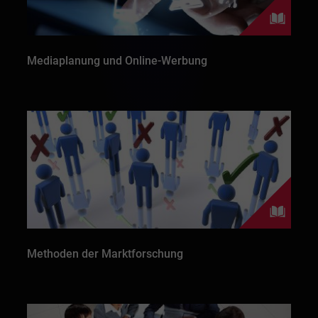
Mediaplanung und Online-Werbung
Methoden der Marktforschung