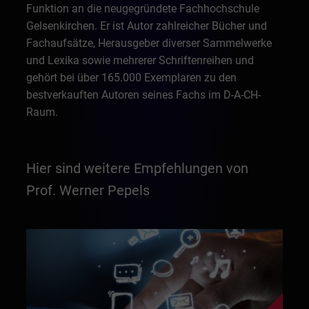
Funktion an die neugegründete Fachhochschule
Gelsenkirchen. Er ist Autor zahlreicher Bücher und
Fachaufsätze, Herausgeber diverser Sammelwerke
und Lexika sowie mehrerer Schriftenreihen und
gehört bei über 165.000 Exemplaren zu den
bestverkauften Autoren seines Fachs im D-A-CH-
Raum.
Hier sind weitere Empfehlungen von
Prof. Werner Pepels