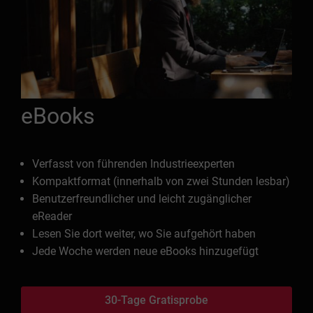
eBooks
Verfasst von führenden Industrieexperten
Kompaktformat (innerhalb von zwei Stunden lesbar)
Benutzerfreundlicher und leicht zugänglicher
eReader
Lesen Sie dort weiter, wo Sie aufgehört haben
Jede Woche werden neue eBooks hinzugefügt
30-Tage Gratisprobe