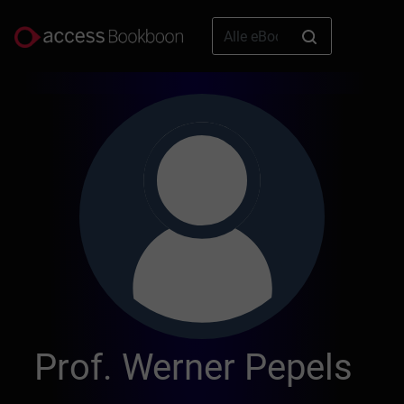
Prof. Werner Pepels