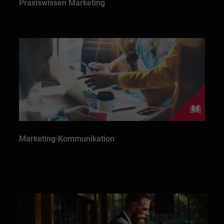
Praxiswissen Marketing
Marketing-Kommunikation