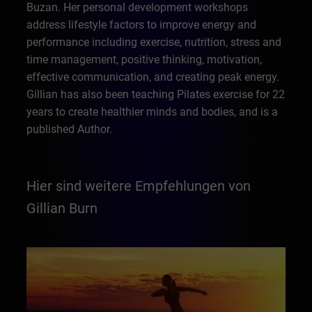
Buzan. Her personal development workshops
address lifestyle factors to improve energy and
performance including exercise, nutrition, stress and
time management, positive thinking, motivation,
effective communication, and creating peak energy.
Gillian has also been teaching Pilates exercise for 22
years to create healthier minds and bodies, and is a
published Author.
Hier sind weitere Empfehlungen von
Gillian Burn