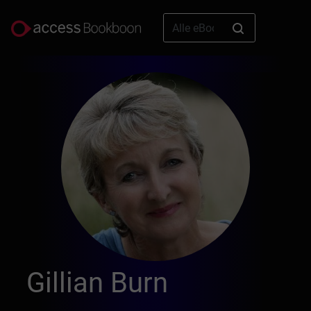
Gillian Burn