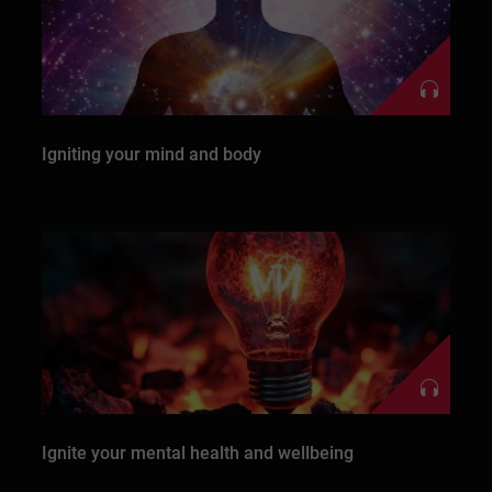
Igniting your mind and body
Ignite your mental health and wellbeing