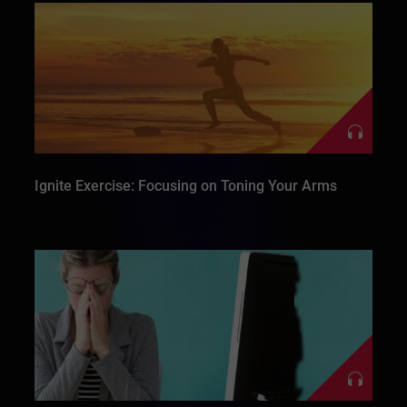
Ignite Exercise: Focusing on Toning Your Arms