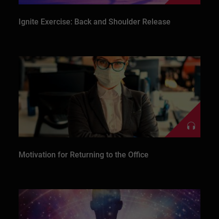
Ignite Exercise: Back and Shoulder Release
Motivation for Returning to the Office