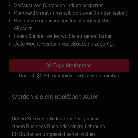
Verfasst von führenden Industrieexperten
Kompaktformat (innerhalb von zwei Stunden lesbar)
Benutzerfreundlicher und leicht zugänglicher
eReader
Lesen Sie dort weiter, wo Sie aufgehört haben
Jede Woche werden neue eBooks hinzugefügt
30-Tage Gratisprobe
Danach
$5.99
monatlich. Jederzeit stornierbar
Werden Sie ein Bookboon Autor
Haben Sie eine tolle Idee, die Sie gerne in
einem Business Buch oder einem Lehrbuch
für Studenten umgesetzt sehen wollen