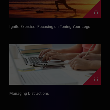
Ignite Exercise: Focusing on Toning Your Legs
Managing Distractions