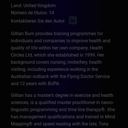
Land: United Kingdom
Número de títulos: 14
Kontaktieren Sie den Autor:
Gillian Burn provides training programmes for
individuals and companies to improve health and
quality of life within her own company, Health
Circles Ltd, which she established in 1999. Her
background covers nursing, midwifery, health
visiting, including experience working in the
Australian outback with the Flying Doctor Service
and 12 years with BUPA.
Gillian has a master’s degree in exercise and health
sciences, is a qualified master practitioner in neuro-
linguistic programming and time line therapy®. She
has management qualifications and trained in Mind
Mapping® and speed reading with the late, Tony