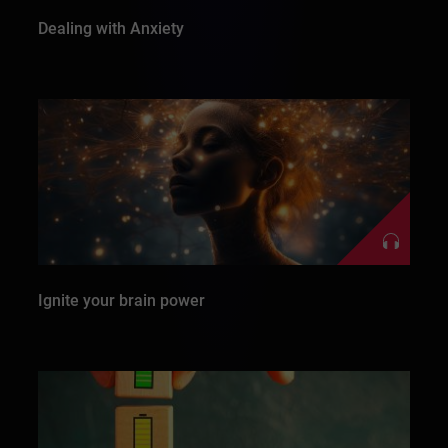
Dealing with Anxiety
Ignite your brain power