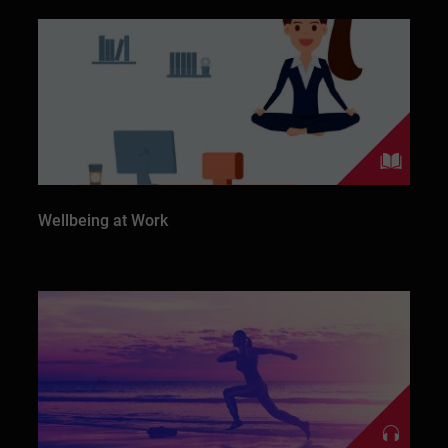
Wellbeing at Work