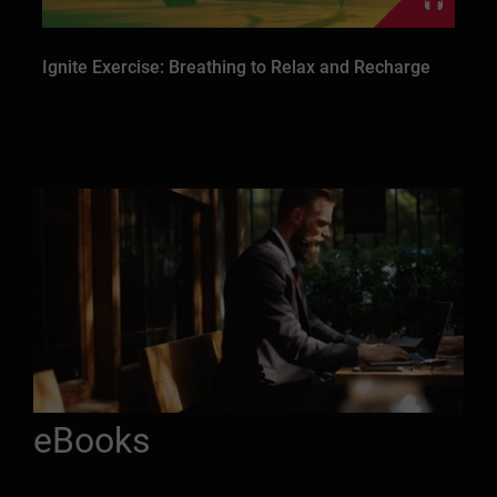
Ignite Exercise: Breathing to Relax and Recharge
eBooks