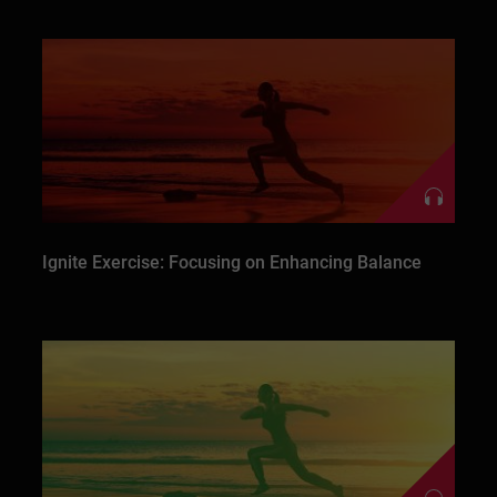
Ignite Exercise: Focusing on Enhancing Balance