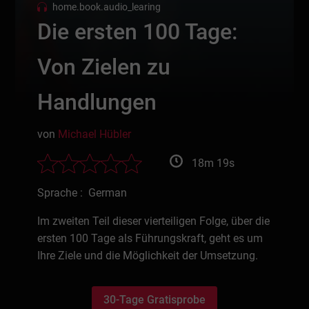
home.book.audio_learing
Die ersten 100 Tage:
Von Zielen zu
Handlungen
von
Michael Hübler
18m 19s
Sprache : German
Im zweiten Teil dieser vierteiligen Folge, über die
ersten 100 Tage als Führungskraft, geht es um
Ihre Ziele und die Möglichkeit der Umsetzung.
30-Tage Gratisprobe