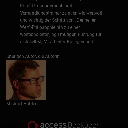
Konfliktmanagement- und
Verhandlungstrainer zeigt er, wie wertvoll
und wichtig der Schritt von „Der heilen
Welt“-Philosophie hin zu einer
wertebasierten, agil-mutigen Führung für
sich selbst, Mitarbeiter, Kollegen und
Kunden ist.
Über den Autor/die Autorin
Schreiben Sie eine Rezension
Michael Hübler