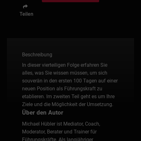
Teilen
Beschreibung
In dieser vierteiligen Folge erfahren Sie
alles, was Sie wissen müssen, um sich
souverän in den ersten 100 Tagen auf einer
neuen Position als Führungskraft zu
etablieren. Im zweiten Teil geht es um Ihre
Ziele und die Möglichkeit der Umsetzung.
Über den Autor
Michael Hübler ist Mediator, Coach,
Moderator, Berater und Trainer für
Führungskräfte. Als langjähriger