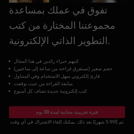
تفوق في عملك بمساعدة
مجموعتنا المختارة من كتب
التطوير الذاتي الإلكترونية.
كتبهم خبراء رائدين في هذا المجال
حجم صغير (تستغرق قراءته من ساعة إلى ساعتين)
قارئ إلكتروني سهل الاستخدام وفي المتناول
متابعة القراءة من حيث توقفت
كتب إلكترونية جديدة تضاف كل أسبوع
فترة تجريبية مجانية لمدة 30 يوم
شهريًا بعد ذلك. يمكنك إلغاء الاشتراك في أي وقت.
ثم
$5.99