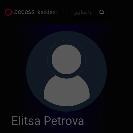
Elitsa Petrova