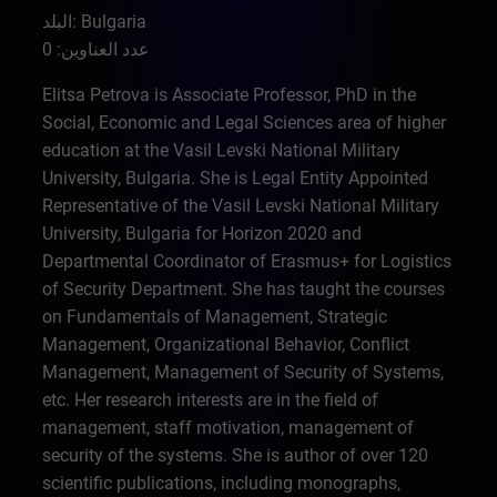
البلد: Bulgaria
عدد العناوين: 0
Elitsa Petrova is Associate Professor, PhD in the
Social, Economic and Legal Sciences area of higher
education at the Vasil Levski National Military
University, Bulgaria. She is Legal Entity Appointed
Representative of the Vasil Levski National Military
University, Bulgaria for Horizon 2020 and
Departmental Coordinator of Erasmus+ for Logistics
of Security Department. She has taught the courses
on Fundamentals of Management, Strategic
Management, Organizational Behavior, Conflict
Management, Management of Security of Systems,
etc. Her research interests are in the field of
management, staff motivation, management of
security of the systems. She is author of over 120
scientific publications, including monographs,