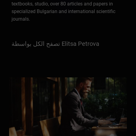
textbooks, studio, over 80 articles and papers in
specialized Bulgarian and international scientific
journals.
تصفح الكل بواسطة Elitsa Petrova