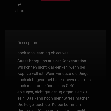
share
Description
book.tabs.learning objectives
Stress bringt uns aus der Konzentration.
Wir können nicht klar denken, wenn der
Kopf zu voll ist. Wenn wir dazu die Dinge
noch nicht geordnet haben, nerven sie uns
noch mehr und können das Gefühl
erzeugen, nicht gut genug organisiert zu
sein. Das kann noch mehr Stress machen.
Die Folge: auch der Körper kommt in
Unruhe, wir fühlen uns nicht mehr wohl.