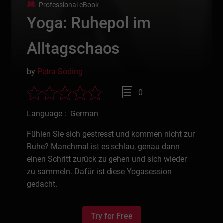
Professional eBook
Yoga: Ruhepol im
Alltagschaos
by
Petra Söding
0
Language : German
Fühlen Sie sich gestresst und kommen nicht zur
Ruhe? Manchmal ist es schlau, genau dann
einen Schritt zurück zu gehen und sich wieder
zu sammeln. Dafür ist diese Yogasession
gedacht.
Try for Free