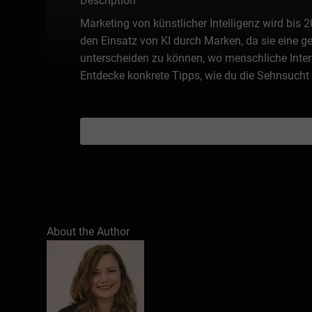
Description
Marketing von künstlicher Intelligenz wird bis 
den Einsatz von KI durch Marken, da sie eine ge
unterscheiden zu können, wo menschliche Intera
Entdecke konkrete Tipps, wie du die Sehnsucht 
About the Author