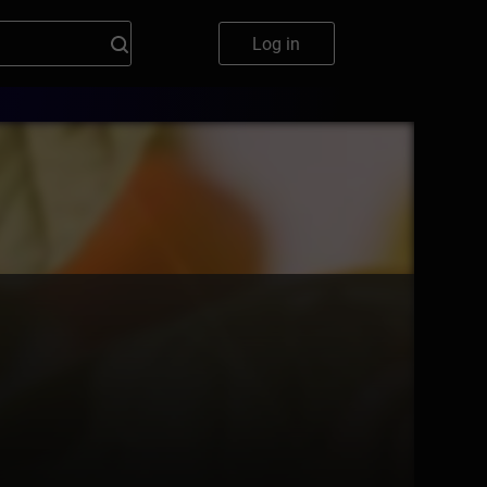
Log in