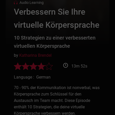
Audio Learning
Verbessern Sie Ihre
virtuelle Körpersprache
10 Strategien zu einer verbesserten
virtuellen Körpersprache
by
Katharina Brendel
13m 52s
Language : German
70 - 90% der Kommunikation ist nonverbal, was
Körpersprache zum Schlüssel für den
Austausch im Team macht. Diese Episode
enthält 10 Strategien, die deine virtuelle
Körpersprache verbessern werden.