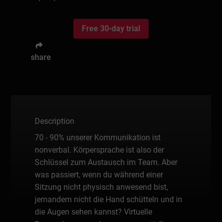
Free 30-day trial
share
Description
70 - 90% unserer Kommunikation ist
nonverbal. Körpersprache ist also der
Schlüssel zum Austausch im Team. Aber
was passiert, wenn du während einer
Sitzung nicht physisch anwesend bist,
jemandem nicht die Hand schütteln und in
die Augen sehen kannst? Virtuelle