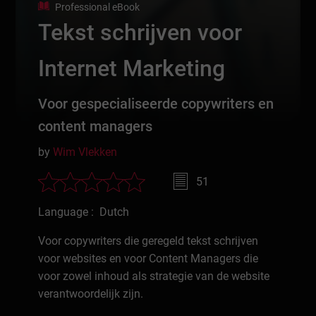
Professional eBook
Tekst schrijven voor
Internet Marketing
Voor gespecialiseerde copywriters en
content managers
by
Wim Vlekken
51
Language : Dutch
Voor copywriters die geregeld tekst schrijven
voor websites en voor Content Managers die
voor zowel inhoud als strategie van de website
verantwoordelijk zijn.