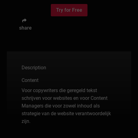
Try for Free
share
Description
Content
Voor copywriters die geregeld tekst
schrijven voor websites en voor Content
Managers die voor zowel inhoud als
strategie van de website verantwoordelijk
zijn.