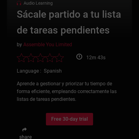
Audio Learning
Sácale partido a tu lista
de tareas pendientes
by
Assemble You Limited
12m 43s
Language : Spanish
Aprende a gestionar y priorizar tu tiempo de
forma eficiente, empleando correctamente las
listas de tareas pendientes.
Free 30-day trial
share