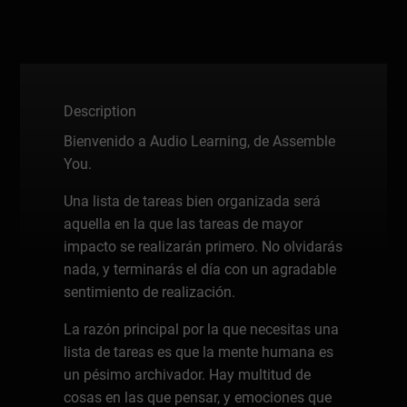
Description
Bienvenido a Audio Learning, de Assemble
You.
Una lista de tareas bien organizada será
aquella en la que las tareas de mayor
impacto se realizarán primero. No olvidarás
nada, y terminarás el día con un agradable
sentimiento de realización.
La razón principal por la que necesitas una
lista de tareas es que la mente humana es
un pésimo archivador. Hay multitud de
cosas en las que pensar, y emociones que