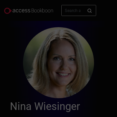
Nina Wiesinger