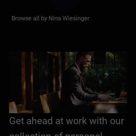
Browse all by Nina Wiesinger
Get ahead at work with our