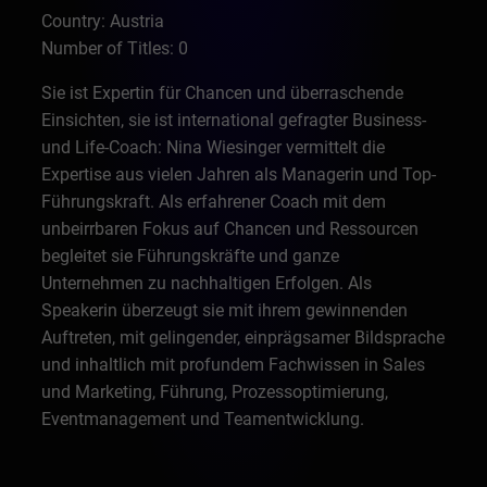
Country: Austria
Number of Titles: 0
Sie ist Expertin für Chancen und überraschende
Einsichten, sie ist international gefragter Business-
und Life-Coach: Nina Wiesinger vermittelt die
Expertise aus vielen Jahren als Managerin und Top-
Führungskraft. Als erfahrener Coach mit dem
unbeirrbaren Fokus auf Chancen und Ressourcen
begleitet sie Führungskräfte und ganze
Unternehmen zu nachhaltigen Erfolgen. Als
Speakerin überzeugt sie mit ihrem gewinnenden
Auftreten, mit gelingender, einprägsamer Bildsprache
und inhaltlich mit profundem Fachwissen in Sales
und Marketing, Führung, Prozessoptimierung,
Eventmanagement und Teamentwicklung.