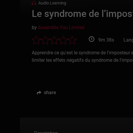
Audio Learning
Le syndrome de l’impos
by
Assemble You Limited
9m 38s
Lang
Apprendre ce qu'est le syndrome de l'imposteur e
limiter les effets négatifs du syndrome de l'impo
share