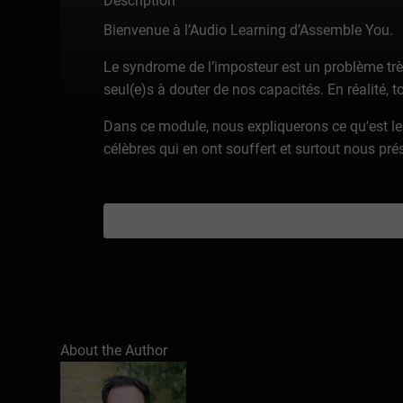
Description
Bienvenue à l’Audio Learning d’Assemble You.
Le syndrome de l’imposteur est un problème trè
seul(e)s à douter de nos capacités. En réalité, 
Dans ce module, nous expliquerons ce qu'est le
célèbres qui en ont souffert et surtout nous p
About the Author