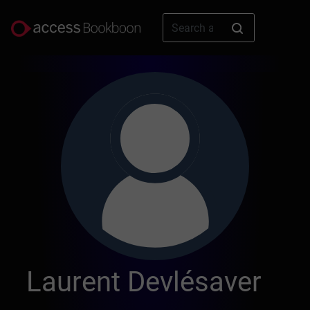
Laurent Devlésaver