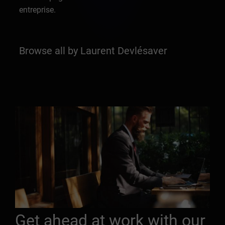
entreprise.
Browse all by Laurent Devlésaver
Get ahead at work with our