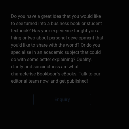
Do you have a great idea that you would like
to see turned into a business book or student
textbook? Has your experience taught you a
thing or two about personal development that
you'd like to share with the world? Or do you
specialise in an academic subject that could
do with some better explaining? Quality,
clarity and succinctness are what
characterise Bookboon's eBooks. Talk to our
editorial team now, and get published!
Enquiry