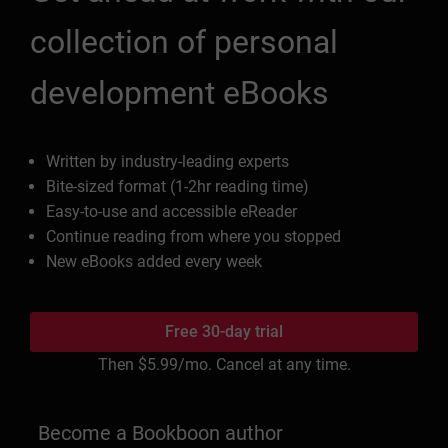
collection of personal
development eBooks
Written by industry-leading experts
Bite-sized format (1-2hr reading time)
Easy-to-use and accessible eReader
Continue reading from where you stopped
New eBooks added every week
Free 30-day trial
Then
$5.99
/mo. Cancel at any time.
Become a Bookboon author