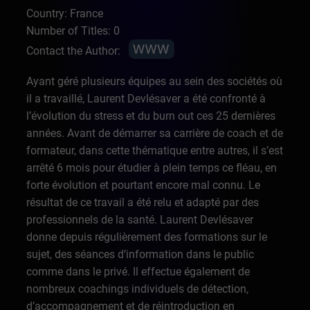
Country: France
Number of Titles: 0
Contact the Author:
Ayant géré plusieurs équipes au sein des sociétés où
il a travaillé, Laurent Devlésaver a été confronté à
l’évolution du stress et du burn out ces 25 dernières
années. Avant de démarrer sa carrière de coach et de
formateur, dans cette thématique entre autres, il s’est
arrêté 6 mois pour étudier à plein temps ce fléau, en
forte évolution et pourtant encore mal connu. Le
résultat de ce travail a été relu et adapté par des
professionnels de la santé. Laurent Devlésaver
donne depuis régulièrement des formations sur le
sujet, des séances d’information dans le public
comme dans le privé. Il effectue également de
nombreux coachings individuels de détection,
d’accompagnement et de réintroduction en