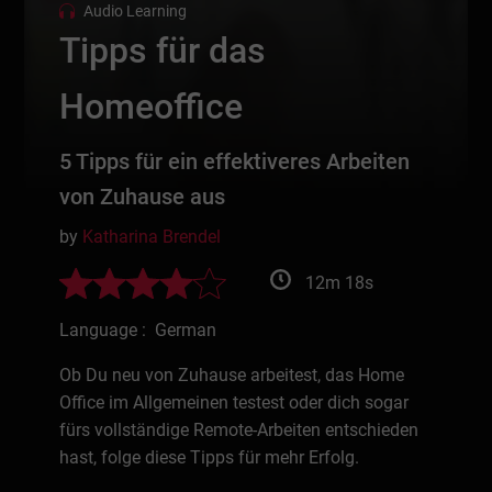
Audio Learning
Tipps für das
Homeoffice
5 Tipps für ein effektiveres Arbeiten
von Zuhause aus
by
Katharina Brendel
12m 18s
Language : German
Ob Du neu von Zuhause arbeitest, das Home
Office im Allgemeinen testest oder dich sogar
fürs vollständige Remote-Arbeiten entschieden
hast, folge diese Tipps für mehr Erfolg.