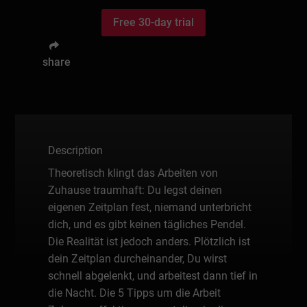
Free 30-day trial
share
Description
Theoretisch klingt das Arbeiten von
Zuhause traumhaft: Du legst deinen
eigenen Zeitplan fest, niemand unterbricht
dich, und es gibt keinen tägliches Pendel.
Die Realität ist jedoch anders. Plötzlich ist
dein Zeitplan durcheinander, Du wirst
schnell abgelenkt, und arbeitest dann tief in
die Nacht. Die 5 Tipps um die Arbeit