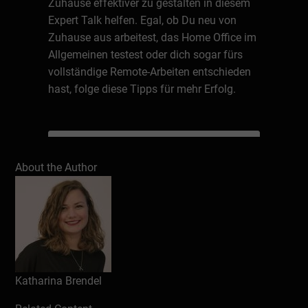
Zuhause effektiver zu gestalten in diesem
Expert Talk helfen. Egal, ob Du neu von
Zuhause aus arbeitest, das Home Office im
Allgemeinen testest oder dich sogar fürs
vollständige Remote-Arbeiten entschieden
hast, folge diese Tipps für mehr Erfolg.
Write a review
About the Author
Katharina Brendel