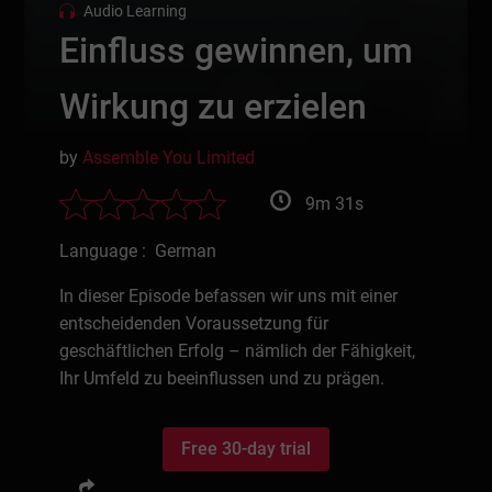
Audio Learning
Einfluss gewinnen, um
Wirkung zu erzielen
by
Assemble You Limited
9m 31s
Language : German
In dieser Episode befassen wir uns mit einer
entscheidenden Voraussetzung für
geschäftlichen Erfolg – nämlich der Fähigkeit,
Ihr Umfeld zu beeinflussen und zu prägen.
Free 30-day trial