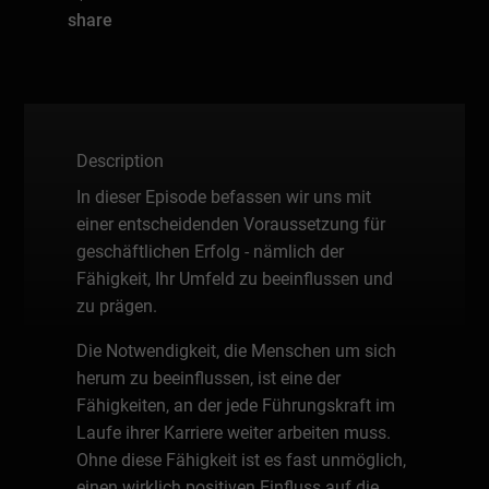
share
Description
In dieser Episode befassen wir uns mit
einer entscheidenden Voraussetzung für
geschäftlichen Erfolg - nämlich der
Fähigkeit, Ihr Umfeld zu beeinflussen und
zu prägen.
Die Notwendigkeit, die Menschen um sich
herum zu beeinflussen, ist eine der
Fähigkeiten, an der jede Führungskraft im
Laufe ihrer Karriere weiter arbeiten muss.
Ohne diese Fähigkeit ist es fast unmöglich,
einen wirklich positiven Einfluss auf die