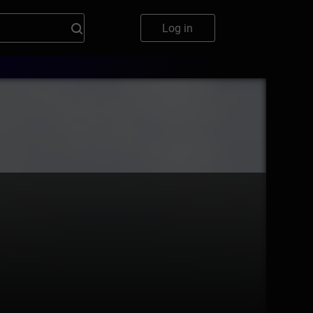
Log in