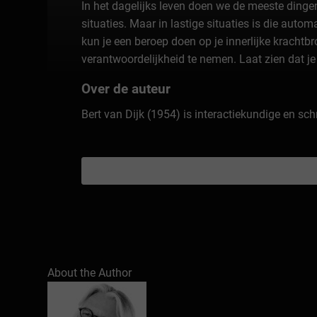
In het dagelijks leven doen we de meeste dinge
situaties. Maar in lastige situaties is die au
kun je een beroep doen op je innerlijke kracht
verantwoordelijkheid te nemen. Laat zien dat je
Over de auteur
Bert van Dijk (1954) is interactiekundige en sch
About the Author