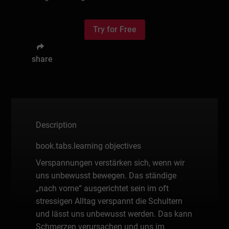
Try for Free
share
Description
book.tabs.learning objectives
Verspannungen verstärken sich, wenn wir
uns unbewusst bewegen. Das ständige
„nach vorne“ ausgerichtet sein im oft
stressigen Alltag verspannt die Schultern
und lässt uns unbewusst werden. Das kann
Schmerzen verursachen und uns im