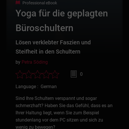
Professional eBook
Yoga für die geplagten
Büroschultern
Lösen verklebter Faszien und
Steifheit in den Schultern
by
Petra Söding
0
Language : German
Sind Ihre Schultern verspannt und sogar
schmerzhaft? Haben Sie das Gefühl, dass es an
Ihrer Haltung liegt, wenn Sie zum Beispiel
stundenlang vor dem PC sitzen und sich zu
wenig zu bewegen?