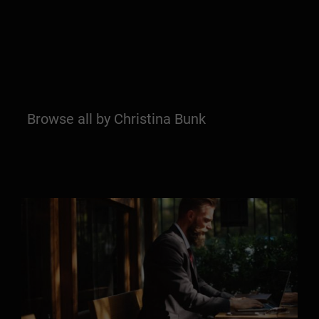
Browse all by Christina Bunk