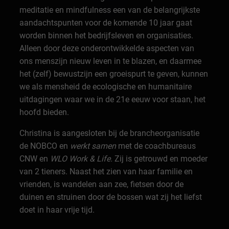
meditatie en mindfulness een van de belangrijkste
aandachtspunten voor de komende 10 jaar gaat
worden binnen het bedrijfsleven en organisaties.
Alleen door deze onderontwikkelde aspecten van
ons menszijn nieuw leven in te blazen, en daarmee
het (zelf) bewustzijn een groeispurt te geven, kunnen
we als mensheid de ecologische en humanitaire
uitdagingen waar we in de 21e eeuw voor staan, het
hoofd bieden.
Christina is aangesloten bij de brancheorganisatie
de NOBCO en
werkt samen
met de coachbureaus
CNW en
WLO Work & Life.
Zij is getrouwd en moeder
van 2 tieners. Naast het zien van haar familie en
vrienden, is wandelen aan zee, fietsen door de
duinen en struinen door de bossen wat zij het liefst
doet in haar vrije tijd.