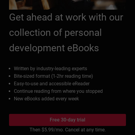
Get ahead at work with our
collection of personal
development eBooks
Written by industry-leading experts
Bite-sized format (1-2hr reading time)
Easy-to-use and accessible eReader
Continue reading from where you stopped
New eBooks added every week
Free 30-day trial
Then
$5.99
/mo. Cancel at any time.