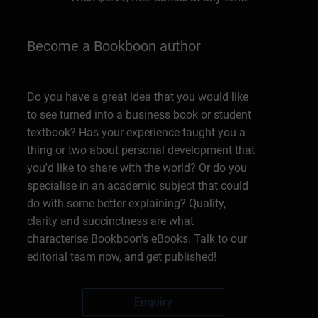
Become a Bookboon author
Do you have a great idea that you would like
to see turned into a business book or student
textbook? Has your experience taught you a
thing or two about personal development that
you'd like to share with the world? Or do you
specialise in an academic subject that could
do with some better explaining? Quality,
clarity and succinctness are what
characterise Bookboon's eBooks. Talk to our
editorial team now, and get published!
Enquiry