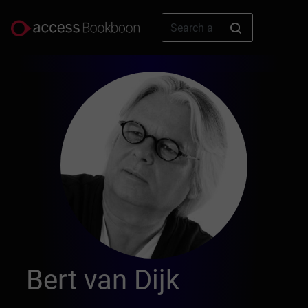
Bert van Dijk