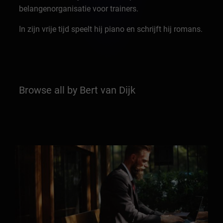
belangenorganisatie voor trainers.
In zijn vrije tijd speelt hij piano en schrijft hij romans.
Browse all by Bert van Dijk