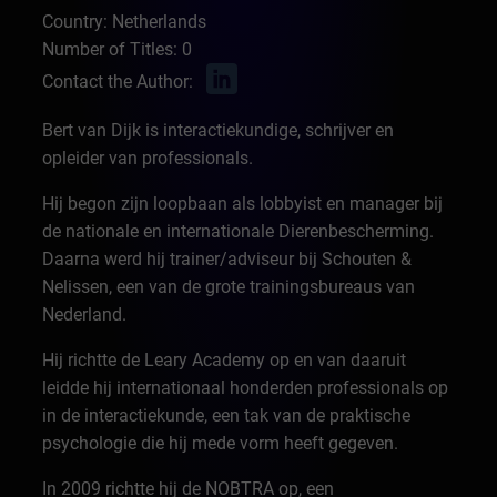
Country: Netherlands
Number of Titles: 0
Contact the Author:
Bert van Dijk is interactiekundige, schrijver en
opleider van professionals.
Hij begon zijn loopbaan als lobbyist en manager bij
de nationale en internationale Dierenbescherming.
Daarna werd hij trainer/adviseur bij Schouten &
Nelissen, een van de grote trainingsbureaus van
Nederland.
Hij richtte de Leary Academy op en van daaruit
leidde hij internationaal honderden professionals op
in de interactiekunde, een tak van de praktische
psychologie die hij mede vorm heeft gegeven.
In 2009 richtte hij de NOBTRA op, een