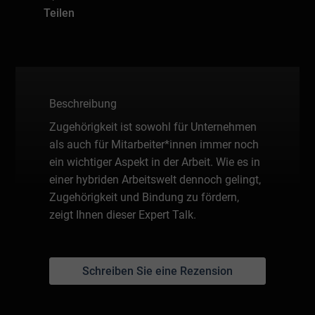
Teilen
Beschreibung
Zugehörigkeit ist sowohl für Unternehmen
als auch für Mitarbeiter*innen immer noch
ein wichtiger Aspekt in der Arbeit. Wie es in
einer hybriden Arbeitswelt dennoch gelingt,
Zugehörigkeit und Bindung zu fördern,
zeigt Ihnen dieser Expert Talk.
Schreiben Sie eine Rezension