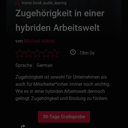
home.book.audio_learing
Zugehörigkeit in einer
hybriden Arbeitswelt
von
Michael Hübler
18m 0s
Sprache : German
Zugehörigkeit ist sowohl für Unternehmen als
auch für Mitarbeiter*innen immer noch wichtig.
Wie es in einer hybriden Arbeitswelt dennoch
gelingt, Zugehörigkeit und Bindung zu fördern.
30-Tage Gratisprobe