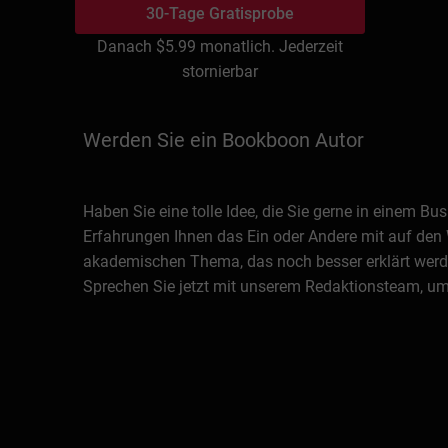
30-Tage Gratisprobe
Danach
$5.99
monatlich. Jederzeit
stornierbar
Werden Sie ein Bookboon Autor
Haben Sie eine tolle Idee, die Sie gerne in einem 
Erfahrungen Ihnen das Ein oder Andere mit auf den 
akademischen Thema, das noch besser erklärt werde
Sprechen Sie jetzt mit unserem Redaktionsteam, um 