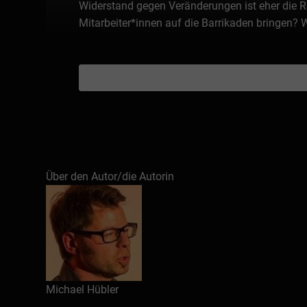
Widerstand gegen Veränderungen ist eher die Re
Mitarbeiter*innen auf die Barrikaden bringen? 
Über den Autor/die Autorin
Michael Hübler