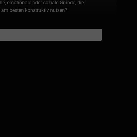
e, emotionale oder soziale Gründe, die
k am besten konstruktiv nutzen?