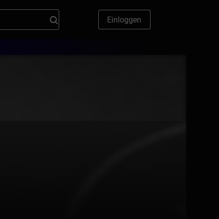
Einloggen