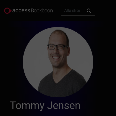
Tommy Jensen