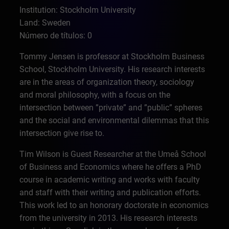
Institution: Stockholm University
Land: Sweden
Número de títulos: 0
Tommy Jensen is professor at Stockholm Business
School, Stockholm University. His research interests
are in the areas of organization theory, sociology
and moral philosophy, with a focus on the
intersection between ”private” and ”public” spheres
and the social and environmental dilemmas that this
intersection give rise to.
Tim Wilson is Guest Researcher at the Umeå School
of Business and Economics where he offers a PhD
course in academic writing and works with faculty
and staff with their writing and publication efforts.
This work led to an honorary doctorate in economics
from the university in 2013. His research interests