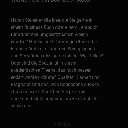
Haben Sie eine tolle Idee, die Sie gerne in
einem Business Buch oder einem Lehrbuch
für Studenten umgesetzt sehen wollen
würden? Haben Ihre Erfahrungen Ihnen das
Ein oder Andere mit auf den Weg gegeben
und Sie würden dies gerne mit der Welt teilen?
Oder sind Sie Spezialist in einem
akademischen Thema, das noch besser
erklärt werden könnte? Qualität, Klarheit und
Prägnanz sind das, was Bookboons eBooks
charakterisiert. Sprechen Sie jetzt mit
unserem Redaktionsteam, um veröffentlicht
zu werden!
Anfrage