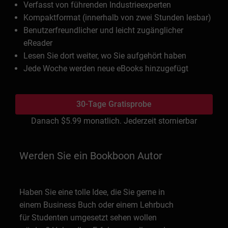
Verfasst von führenden Industrieexperten
Kompaktformat (innerhalb von zwei Stunden lesbar)
Benutzerfreundlicher und leicht zugänglicher
eReader
Lesen Sie dort weiter, wo Sie aufgehört haben
Jede Woche werden neue eBooks hinzugefügt
30-Tage Gratisprobe
Danach
$5.99
monatlich. Jederzeit stornierbar
Werden Sie ein Bookboon Autor
Haben Sie eine tolle Idee, die Sie gerne in
einem Business Buch oder einem Lehrbuch
für Studenten umgesetzt sehen wollen