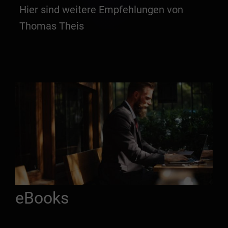
Hier sind weitere Empfehlungen von
Thomas Theis
eBooks