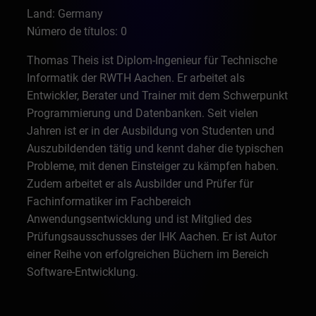
Land: Germany
Número de títulos: 0
Thomas Theis ist Diplom-Ingenieur für Technische
Informatik der RWTH Aachen. Er arbeitet als
Entwickler, Berater und Trainer mit dem Schwerpunkt
Programmierung und Datenbanken. Seit vielen
Jahren ist er in der Ausbildung von Studenten und
Auszubildenden tätig und kennt daher die typischen
Probleme, mit denen Einsteiger zu kämpfen haben.
Zudem arbeitet er als Ausbilder und Prüfer für
Fachinformatiker im Fachbereich
Anwendungsentwicklung und ist Mitglied des
Prüfungsausschusses der IHK Aachen. Er ist Autor
einer Reihe von erfolgreichen Büchern im Bereich
Software-Entwicklung.