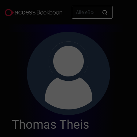
Thomas Theis