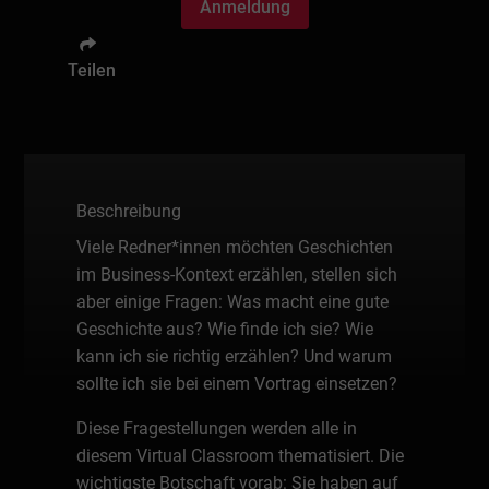
Anmeldung
Teilen
Beschreibung
Viele Redner*innen möchten Geschichten
im Business-Kontext erzählen, stellen sich
aber einige Fragen: Was macht eine gute
Geschichte aus? Wie finde ich sie? Wie
kann ich sie richtig erzählen? Und warum
sollte ich sie bei einem Vortrag einsetzen?
Diese Fragestellungen werden alle in
diesem Virtual Classroom thematisiert. Die
wichtigste Botschaft vorab: Sie haben auf