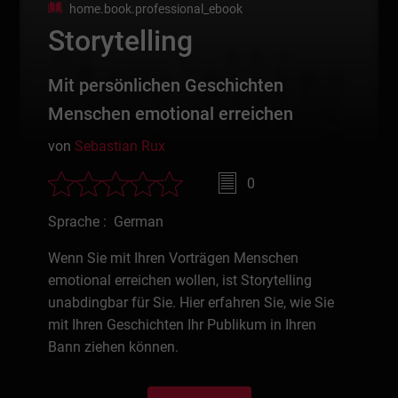
home.book.professional_ebook
Storytelling
Mit persönlichen Geschichten
Menschen emotional erreichen
von
Sebastian Rux
0
Sprache : German
Wenn Sie mit Ihren Vorträgen Menschen
emotional erreichen wollen, ist Storytelling
unabdingbar für Sie. Hier erfahren Sie, wie Sie
mit Ihren Geschichten Ihr Publikum in Ihren
Bann ziehen können.