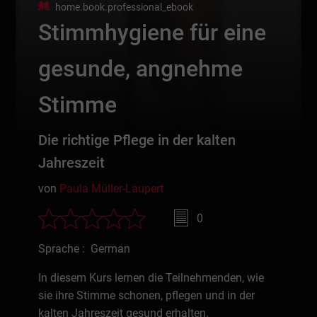
home.book.professional_ebook
Stimmhygiene für eine
gesunde, angnehme
Stimme
Die richtige Pflege in der kalten
Jahreszeit
von
Paula Müller-Laupert
0
Sprache : German
In diesem Kurs lernen die Teilnehmenden, wie
sie ihre Stimme schonen, pflegen und in der
kalten Jahreszeit gesund erhalten.