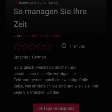
home.book.audio_learing
So managen Sie Ihre
Zeit
von
Assemble You Limited
11m 33s
Sprache : German
Ganz gleich, welche beruflichen und
persönlichen Ziele Sie verfolgen: Ihr
Zeitmanagement spielt eine wichtige Rolle
dabei, wie erfolgreich Sie sind und wie viele Ihrer
Ziele Sie erreichen werden.
30-Tage Gratisprobe