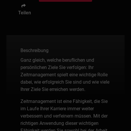
Teilen
Beschreibung
Ganz gleich, welche beruflichen und
persönlichen Ziele Sie verfolgen: Ihr
Zeitmanagement spielt eine wichtige Rolle
dabei, wie erfolgreich Sie sind und wie viele
Ihrer Ziele Sie erreichen werden.
Zeitmanagement ist eine Fähigkeit, die Sie
im Laufe Ihrer Karriere immer weiter
verbessern und verfeinern müssen. Mit der
richtigen Anwendung dieser wichtigen
Fähigkeit werden Sie sowohl bei der Arbeit