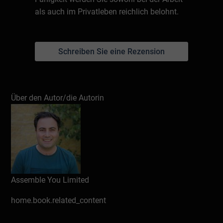
als auch im Privatleben reichlich belohnt.
Schreiben Sie eine Rezension
Über den Autor/die Autorin
Assemble You Limited
home.book.related_content