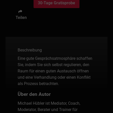
30-Tage Gratisprobe
Teilen
Beschreibung
Eine gute Gesprächsatmosphäre schaffen
Sie, indem Sie sich selbst regulieren, den
Raum für einen guten Austausch öffnen
und eine Verhandlung oder einen Konflikt
als Prozess betrachten.
Über den Autor
Michael Hübler ist Mediator, Coach,
Moderator, Berater und Trainer für