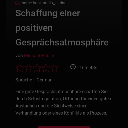
home.book.audio_learing
Schaffung einer
positiven
Gesprächsatmosphäre
von
Michael Hübler
16m 43s
Sprache : German
Eine gute Gesprächsatmosphäre schaffen Sie
durch Selbstregulation, Öffnung für einen guten
Austausch und die Sichtweise einer
Verhandlung oder eines Konflikts als Prozess.