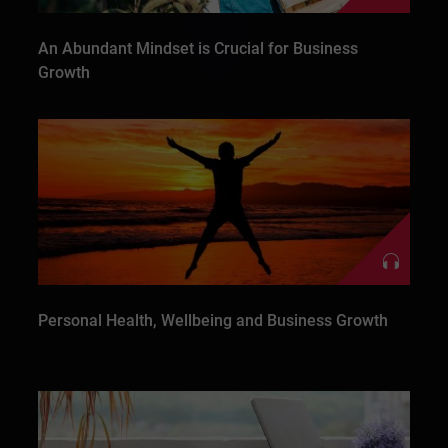
An Abundant Mindset is Crucial for Business
Growth
Personal Health, Wellbeing and Business Growth