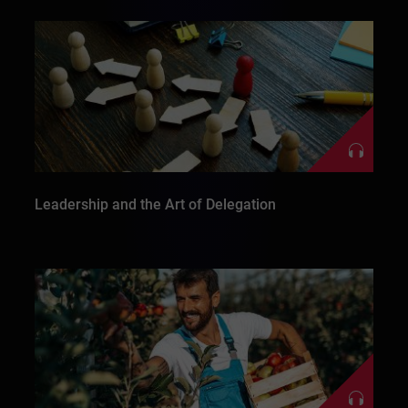
Leadership and the Art of Delegation