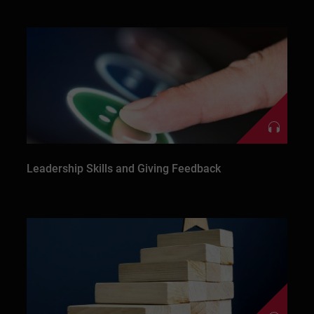
Leadership Skills and Giving Feedback