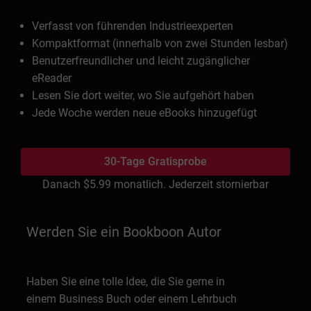
Verfasst von führenden Industrieexperten
Kompaktformat (innerhalb von zwei Stunden lesbar)
Benutzerfreundlicher und leicht zugänglicher
eReader
Lesen Sie dort weiter, wo Sie aufgehört haben
Jede Woche werden neue eBooks hinzugefügt
30-Tage Gratisprobe
Danach
$5.99
monatlich. Jederzeit stornierbar
Werden Sie ein Bookboon Autor
Haben Sie eine tolle Idee, die Sie gerne in
einem Business Buch oder einem Lehrbuch