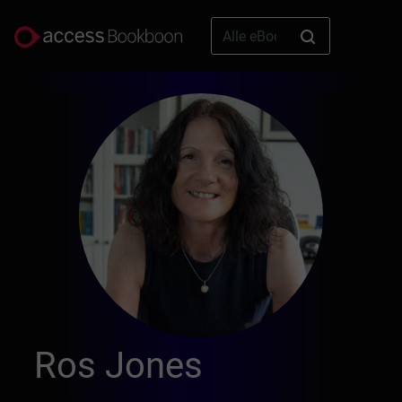
Ros Jones