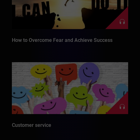
How to Overcome Fear and Achieve Success
Customer service