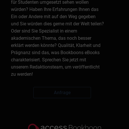
für Studenten umgesetzt sehen wollen
würden? Haben Ihre Erfahrungen Ihnen das
Ein oder Andere mit auf den Weg gegeben
und Sie würden dies gerne mit der Welt teilen?
Oder sind Sie Spezialist in einem
akademischen Thema, das noch besser
erklärt werden könnte? Qualität, Klarheit und
Prägnanz sind das, was Bookboons eBooks
charakterisiert. Sprechen Sie jetzt mit
unserem Redaktionsteam, um veröffentlicht
zu werden!
Anfrage