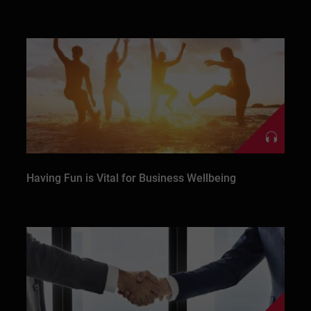
Having Fun is Vital for Business Wellbeing