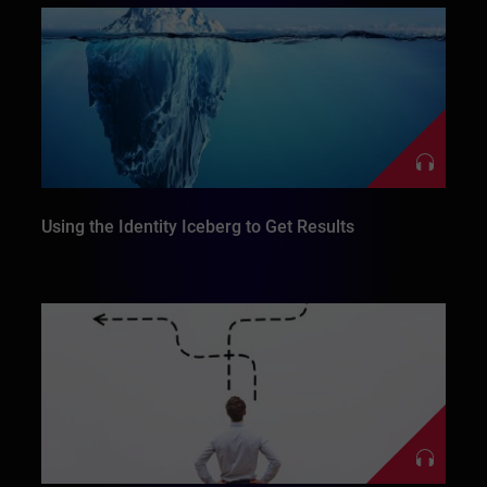
Using the Identity Iceberg to Get Results