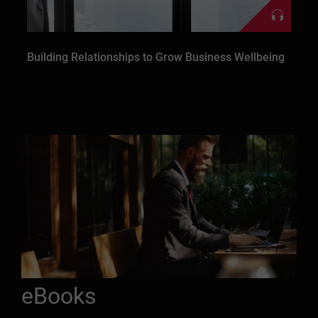
Building Relationships to Grow Business Wellbeing
eBooks