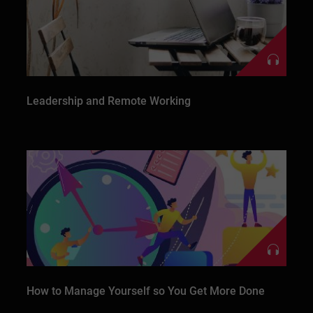
Leadership and Remote Working
How to Manage Yourself so You Get More Done