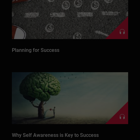
Planning for Success
Why Self Awareness is Key to Success