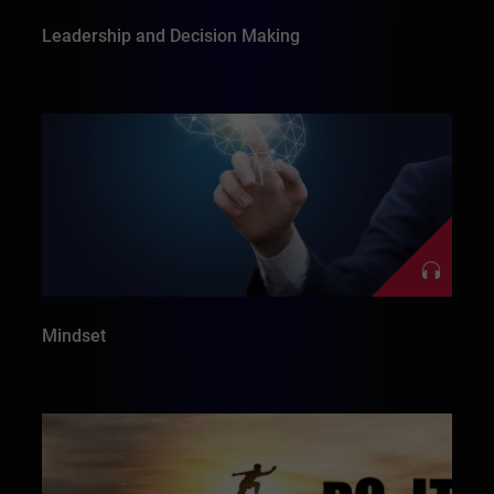
Leadership and Decision Making
Mindset