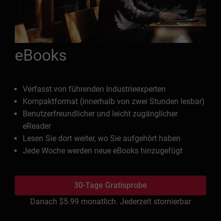
eBooks
Verfasst von führenden Industrieexperten
Kompaktformat (innerhalb von zwei Stunden lesbar)
Benutzerfreundlicher und leicht zugänglicher
eReader
Lesen Sie dort weiter, wo Sie aufgehört haben
Jede Woche werden neue eBooks hinzugefügt
30-Tage Gratisprobe
Danach
$5.99
monatlich. Jederzeit stornierbar