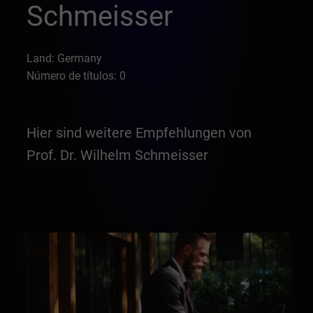
Schmeisser
Land: Germany
Número de títulos: 0
Hier sind weitere Empfehlungen von
Prof. Dr. Wilhelm Schmeisser