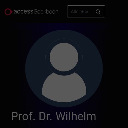
Prof. Dr. Wilhelm