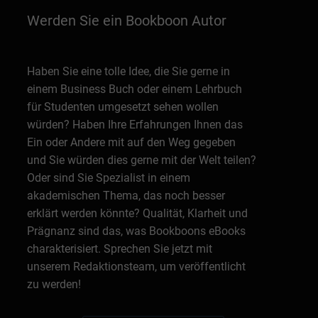
Werden Sie ein Bookboon Autor
Haben Sie eine tolle Idee, die Sie gerne in
einem Business Buch oder einem Lehrbuch
für Studenten umgesetzt sehen wollen
würden? Haben Ihre Erfahrungen Ihnen das
Ein oder Andere mit auf den Weg gegeben
und Sie würden dies gerne mit der Welt teilen?
Oder sind Sie Spezialist in einem
akademischen Thema, das noch besser
erklärt werden könnte? Qualität, Klarheit und
Prägnanz sind das, was Bookboons eBooks
charakterisiert. Sprechen Sie jetzt mit
unserem Redaktionsteam, um veröffentlicht
zu werden!