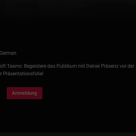
 German
oft Teams: Begeistere das Publikum mit Deiner Präsenz vor der
r Präsentationsfolie!
Anmeldung