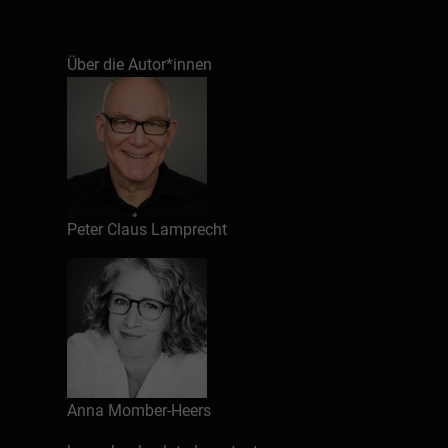
Über die Autor*innen
Peter Claus Lamprecht
Anna Momber-Heers