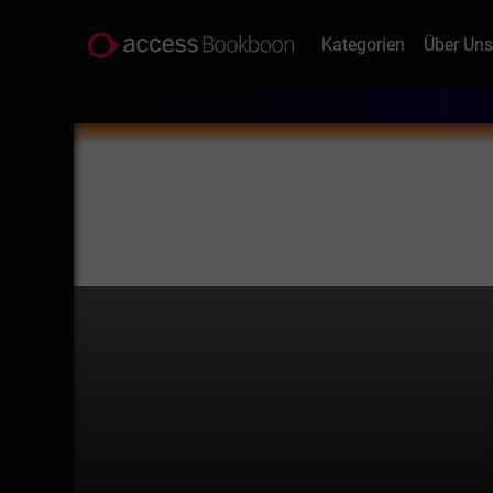
Kategorien
Über Un