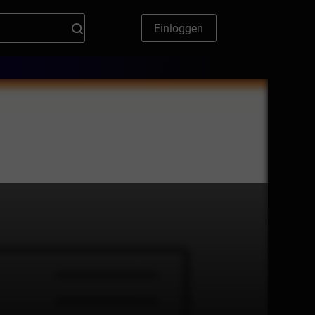
Einloggen