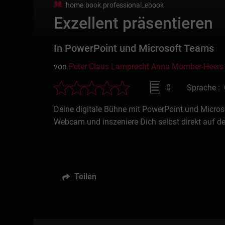
home.book.professional_ebook
Exzellent präsentieren
In PowerPoint und Microsoft Teams
von
Peter Claus Lamprecht
Anna Momber-Heers
0
Sprache :
Deine digitale Bühne mit PowerPoint und Micros
Webcam und inszeniere Dich selbst direkt auf de
Teilen