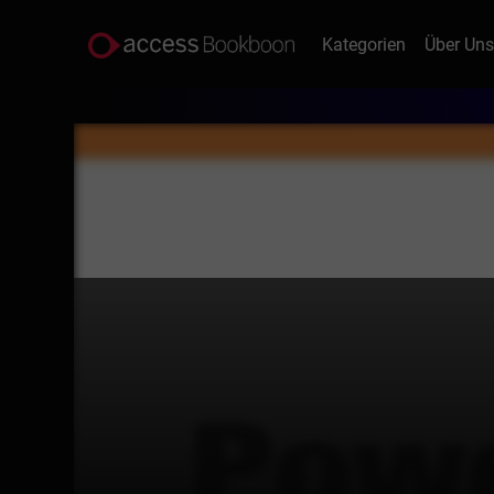
Kategorien
Über Un