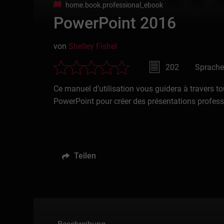
home.book.professional_ebook
PowerPoint 2016
von
Shelley Fishel
202
Sprache
Ce manuel d’utilisation vous guidera à travers t
PowerPoint pour créer des présentations profess
Teilen