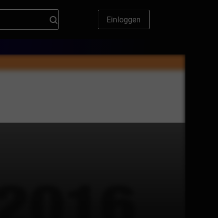
Einloggen