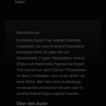
Teilen
Beschreibung
In diesem Expert Talk werden Stilmittel
vorgestellt, die man in einer Präsentation
einsetzen kann. Es geht hier um
Geschichten, Fragen, Neuigkeiten, Humor,
Zitate und rhetorische Figuren.Der Expert
Talk basiert auf dem E-Book "Präsentieren
im Beruf: Vortragen" und ist der dritte Teil
einer Reihe. Alle Teile sind unabhängig
voneinander und können einzeln oder in
anderer Reihenfolge angehört werden.
Über den Autor