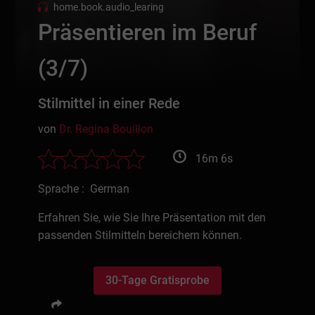
home.book.audio_learing
Präsentieren im Beruf
(3/7)
Stilmittel in einer Rede
von
Dr. Regina Bouillon
16m 6s
Sprache : German
Erfahren Sie, wie Sie Ihre Präsentation mit den
passenden Stilmitteln bereichern können.
30-Tage Gratisprobe