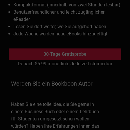
Kompaktformat (innerhalb von zwei Stunden lesbar)
Benutzerfreundlicher und leicht zugänglicher
eReader
Lesen Sie dort weiter, wo Sie aufgehört haben
Jede Woche werden neue eBooks hinzugefügt
30-Tage Gratisprobe
Danach
$5.99
monatlich. Jederzeit stornierbar
Werden Sie ein Bookboon Autor
Haben Sie eine tolle Idee, die Sie gerne in
einem Business Buch oder einem Lehrbuch
für Studenten umgesetzt sehen wollen
würden? Haben Ihre Erfahrungen Ihnen das