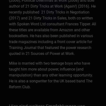
(2006), Political Dilemmas at Work (2008) and sole
author of 21 Dirty Tricks at Work (Again!) (2016). He
recently published 21 Dirty Tricks in Negotiation
(2017) and 21 Dirty Tricks in Sales, both co written
with Spoken Word Ltd consultant Frances Tipper. All
these titles are available from Amazon and other
booksellers. He has also been published in various
trade magazines including a front cover article for
Training Journal that featured the power research
quoted in 21 Sources of Power at Work.
Mike is married with two teenage boys who have
taught him more about power, influence (and
manipulation) than any other learning opportunity.
He is also a songwriter for the UK based band The
Reform Club.