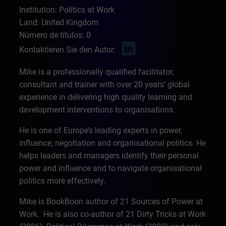
Institution: Politics at Work
Land: United Kingdom
Número de títulos: 0
Kontaktieren Sie den Autor:
Mike is a professionally qualified facilitator,
consultant and trainer with over 20 years’ global
experience in delivering high quality learning and
development interventions to organisations.
He is one of Europe’s leading experts in power,
influence, negotiation and organisational politics. He
helps leaders and managers identify their personal
power and influence and to navigate organisational
politics more effectively.
Mike is BookBoon author of 21 Sources of Power at
Work. He is also co-author of 21 Dirty Tricks at Work