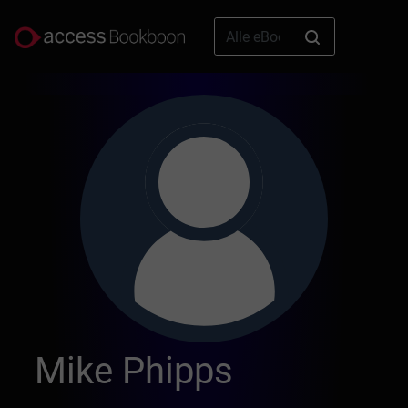
Mike Phipps