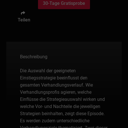
30-Tage Gratisprobe
Teilen
Beschreibung
Die Auswahl der geeigneten
Einstiegsstrategie beeinflusst den
gesamten Verhandlungsverlauf. Wie
Verhandlungsprofis agieren, welche
Einflüsse die Strategieauswahl wirken und
welche Vor- und Nachteile die jeweiligen
Strategien beinhalten, zeigt diese Episode.
Es werden zudem unterschiedliche
Verhandlungsziele thematisiert. Zwei dieser