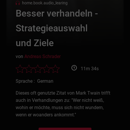
home.book.audio_learing
Besser verhandeln -
Strategieauswahl
und Ziele
von
Andreas Schrader
11m 34s
Sprache : German
Dieses oft genutzte Zitat von Mark Twain trifft
auch in Verhandlungen zu: "Wer nicht weiß,
wohin er möchte, muss sich nicht wundern,
wenn er woanders ankommt."