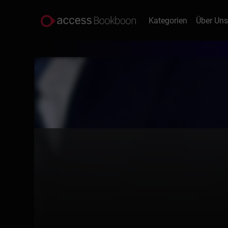
Kategorien
Über Un