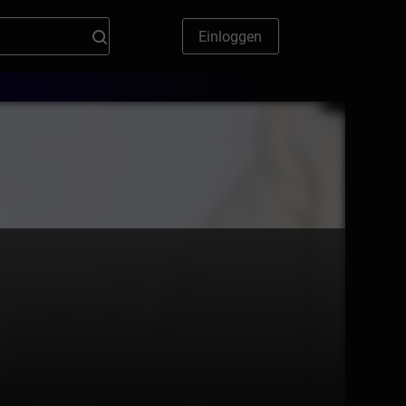
Einloggen