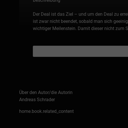
Beschreibung
Der Deal ist das Ziel – und um den Deal zu err
ist zwar nicht beendet, sobald man sich geeinig
wichtiger Meilenstein. Damit dieser nicht zum S
Über den Autor/die Autorin
Andreas Schrader
home.book.related_content