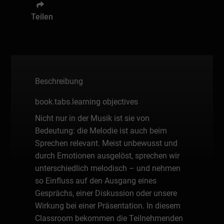
Teilen
Beschreibung
book.tabs.learning objectives
Nicht nur in der Musik ist sie von
Bedeutung: die Melodie ist auch beim
Sprechen relevant. Meist unbewusst und
durch Emotionen ausgelöst, sprechen wir
unterschiedlich melodisch – und nehmen
so Einfluss auf den Ausgang eines
Gesprächs, einer Diskussion oder unsere
Wirkung bei einer Präsentation. In diesem
Classroom bekommen die Teilnehmenden