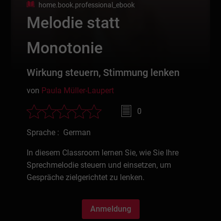
home.book.professional_ebook
Melodie statt
Monotonie
Wirkung steuern, Stimmung lenken
von
Paula Müller-Laupert
0
Sprache : German
In diesem Classroom lernen Sie, wie Sie Ihre
Sprechmelodie steuern und einsetzen, um
Gespräche zielgerichtet zu lenken.
Anmeldung