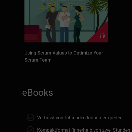
Using Scrum Values to Optimize Your
Scrum Team
eBooks
Verfasst von führenden Industrieexperten
Kompaktformat (innerhalb von zwei Stunden 