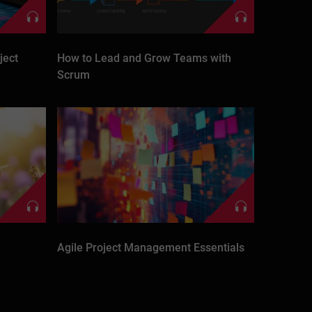
ject
How to Lead and Grow Teams with
Scrum
Agile Project Management Essentials