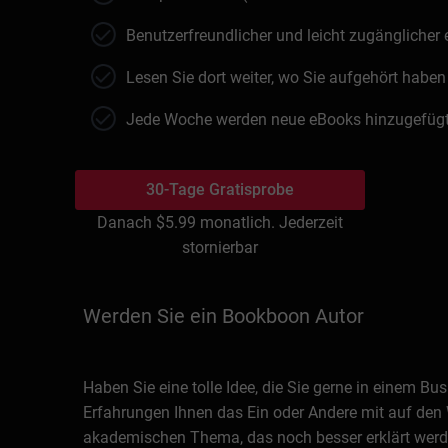
Benutzerfreundlicher und leicht zugänglicher
Lesen Sie dort weiter, wo Sie aufgehört haben
Jede Woche werden neue eBooks hinzugefüg
30-Tage Gratisprobe
Danach
$5.99
monatlich. Jederzeit
stornierbar
Werden Sie ein Bookboon Autor
Haben Sie eine tolle Idee, die Sie gerne in einem 
Erfahrungen Ihnen das Ein oder Andere mit auf den 
akademischen Thema, das noch besser erklärt werde