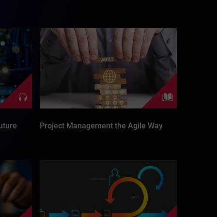
uture
Project Management the Agile Way