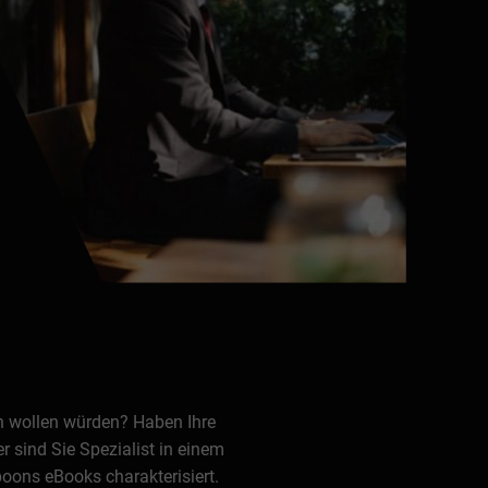
en wollen würden? Haben Ihre
 sind Sie Spezialist in einem
oons eBooks charakterisiert.