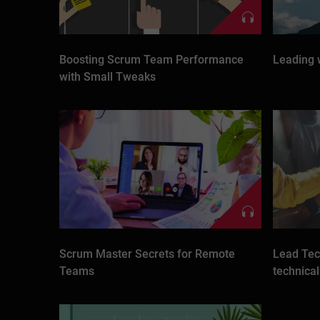
Boosting Scrum Team Performance
Leading 
with Small Tweaks
Scrum Master Secrets for Remote
Lead Tec
Teams
technica