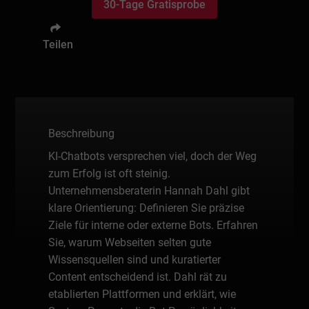
30-Tage Gratisprobe
Teilen
Beschreibung
KI-Chatbots versprechen viel, doch der Weg
zum Erfolg ist oft steinig.
Unternehmensberaterin Hannah Dahl gibt
klare Orientierung: Definieren Sie präzise
Ziele für interne oder externe Bots. Erfahren
Sie, warum Webseiten selten gute
Wissensquellen sind und kuratierter
Content entscheidend ist. Dahl rät zu
etablierten Plattformen und erklärt, wie