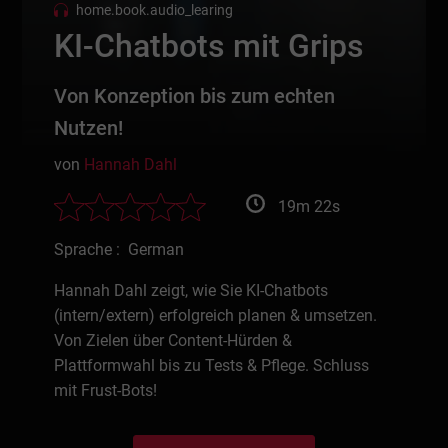
home.book.audio_learing
KI-Chatbots mit Grips
Von Konzeption bis zum echten
Nutzen!
von
Hannah Dahl
19m 22s
Sprache : German
Hannah Dahl zeigt, wie Sie KI-Chatbots
(intern/extern) erfolgreich planen & umsetzen.
Von Zielen über Content-Hürden &
Plattformwahl bis zu Tests & Pflege. Schluss
mit Frust-Bots!