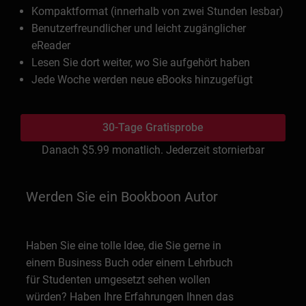
Kompaktformat (innerhalb von zwei Stunden lesbar)
Benutzerfreundlicher und leicht zugänglicher
eReader
Lesen Sie dort weiter, wo Sie aufgehört haben
Jede Woche werden neue eBooks hinzugefügt
30-Tage Gratisprobe
Danach
$5.99
monatlich. Jederzeit stornierbar
Werden Sie ein Bookboon Autor
Haben Sie eine tolle Idee, die Sie gerne in
einem Business Buch oder einem Lehrbuch
für Studenten umgesetzt sehen wollen
würden? Haben Ihre Erfahrungen Ihnen das