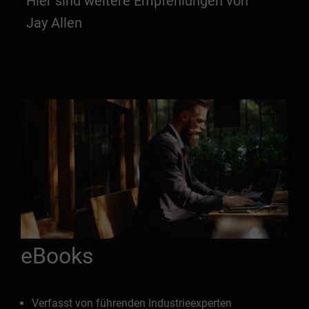
Hier sind weitere Empfehlungen von
Jay Allen
eBooks
Verfasst von führenden Industrieexperten