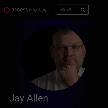
Jay Allen