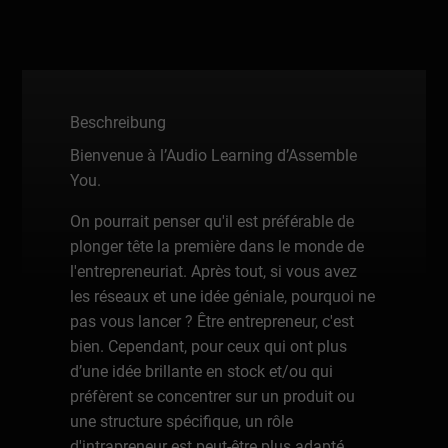
Beschreibung
Bienvenue à l’Audio Learning d’Assemble
You.
On pourrait penser qu'il est préférable de
plonger tête la première dans le monde de
l'entrepreneuriat. Après tout, si vous avez
les réseaux et une idée géniale, pourquoi ne
pas vous lancer ? Être entrepreneur, c'est
bien. Cependant, pour ceux qui ont plus
d’une idée brillante en stock et/ou qui
préfèrent se concentrer sur un produit ou
une structure spécifique, un rôle
d'intrapreneur est peut-être plus adapté.