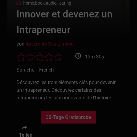
home.book.audio_learing
Innover et devenez un
Intrapreneur
von
Assemble You Limited
12m 30s
Sprache : French
Découvrez les trois éléments clés pour devenir
un intrapreneur. Découvrez certains des
intrapreneurs les plus innovants de l'histoire.
30-Tage Gratisprobe
Teilen