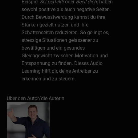
Beispiel
Sei perfekt!
oder
Beeil dich!
haben
sowohl positive als auch negative Seiten.
Durch Bewusstwerdung kannst du ihre
Stärken gezielt nutzen und ihre
Schattenseiten reduzieren. So gelingt es,
stressige Situationen gelassener zu
bewältigen und ein gesundes
Gleichgewicht zwischen Motivation und
Entspannung zu finden. Dieses Audio
Learning hilft dir, deine Antreiber zu
erkennen und zu steuern.
Über den Autor/die Autorin
Schreiben Sie eine Rezension