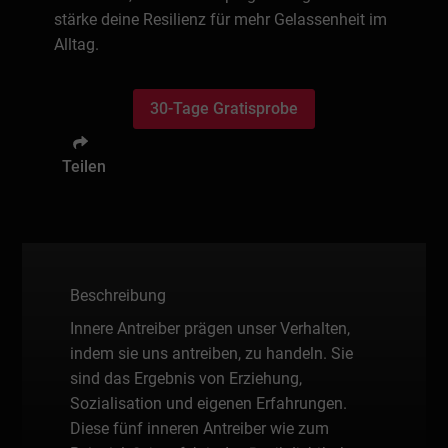
stärke deine Resilienz für mehr Gelassenheit im
Alltag.
30-Tage Gratisprobe
Teilen
Beschreibung
Innere Antreiber prägen unser Verhalten,
indem sie uns antreiben, zu handeln. Sie
sind das Ergebnis von Erziehung,
Sozialisation und eigenen Erfahrungen.
Diese fünf inneren Antreiber wie zum