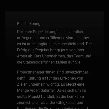
Beschreibung
Die erste Projektleitung ist ein ziemlich
aufregender und erfüllender Moment, aber
es ist auch unglaublich einschüchternd. Der
Erfolg des Projekts hängt jetzt von Ihrer
Arbeit ab. Das Unternehmen, das Team und
die Stakeholder*innen zählen auf Sie.
Projektmanager*innen sind unverzichtbar,
denn Führung ist für das Erreichen von
Zielen ungemein wichtig. Es steckt eine
Menge Arbeit dahinter. Da es sich um Ihr
erstes Projekt handelt, ist die Lernkurve
ziemlich steil, aber die Fähigkeiten und
Kenntnisse, die Sie dabei entwickeln, sind