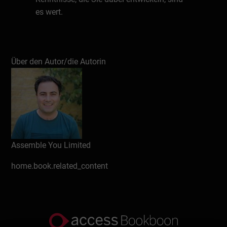
es wert.
Schreiben Sie eine Rezension
Über den Autor/die Autorin
Assemble You Limited
home.book.related_content