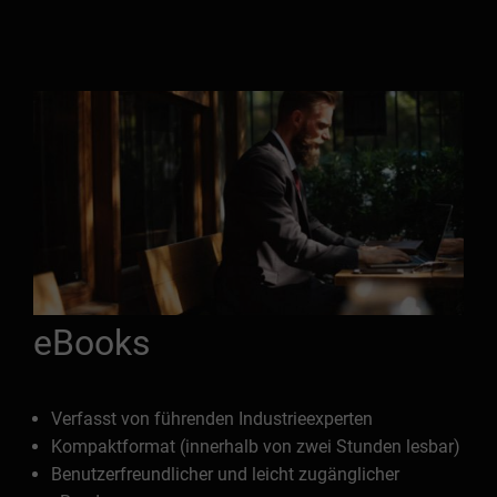
eBooks
Verfasst von führenden Industrieexperten
Kompaktformat (innerhalb von zwei Stunden lesbar)
Benutzerfreundlicher und leicht zugänglicher