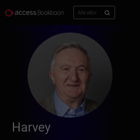
Harvey