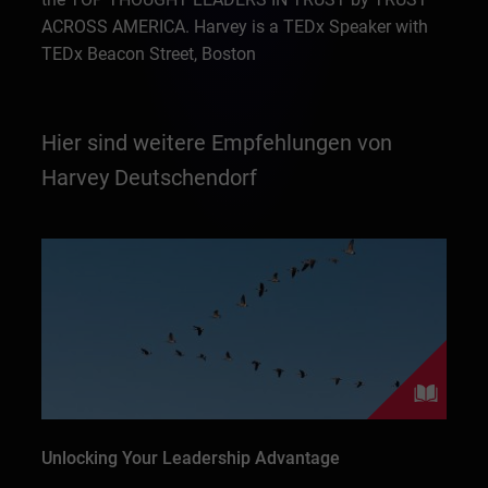
ACROSS AMERICA. Harvey is a TEDx Speaker with
TEDx Beacon Street, Boston
Hier sind weitere Empfehlungen von
Harvey Deutschendorf
Unlocking Your Leadership Advantage