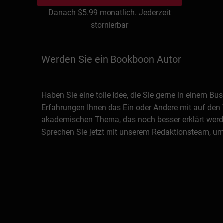
Danach
$5.99
monatlich. Jederzeit
stornierbar
Werden Sie ein Bookboon Autor
Haben Sie eine tolle Idee, die Sie gerne in einem 
Erfahrungen Ihnen das Ein oder Andere mit auf den 
akademischen Thema, das noch besser erklärt werde
Sprechen Sie jetzt mit unserem Redaktionsteam, um 