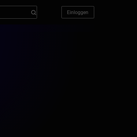
Einloggen