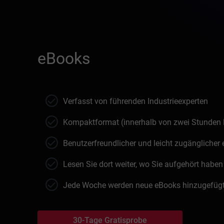
eBooks
Verfasst von führenden Industrieexperten
Kompaktformat (innerhalb von zwei Stunden 
Benutzerfreundlicher und leicht zugänglicher
Lesen Sie dort weiter, wo Sie aufgehört haben
Jede Woche werden neue eBooks hinzugefüg
30-Tage Gratisprobe