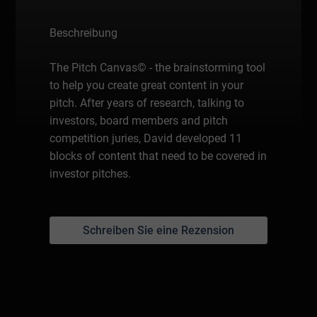
Beschreibung
The Pitch Canvas© - the brainstorming tool
to help you create great content in your
pitch. After years of research, talking to
investors, board members and pitch
competition juries, David developed 11
blocks of content that need to be covered in
investor pitches.
Schreiben Sie eine Rezension