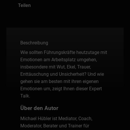
Teilen
Beschreibung
Wie sollten Führungskräfte heutzutage mit
Emotionen am Arbeitsplatz umgehen,
insbesondere mit Wut, Ekel, Trauer,
Enttäuschung und Unsicherheit? Und wie
gehen sie am besten mit ihren eigenen
Emotionen um, zeigt Ihnen dieser Expert
Talk.
Über den Autor
Michael Hübler ist Mediator, Coach,
Moderator, Berater und Trainer für